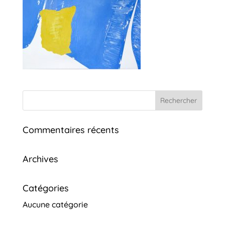
Commentaires récents
Archives
Catégories
Aucune catégorie