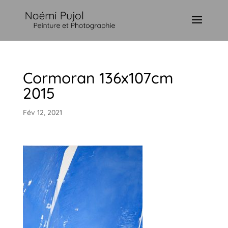
Cormoran 136x107cm
2015
Fév 12, 2021