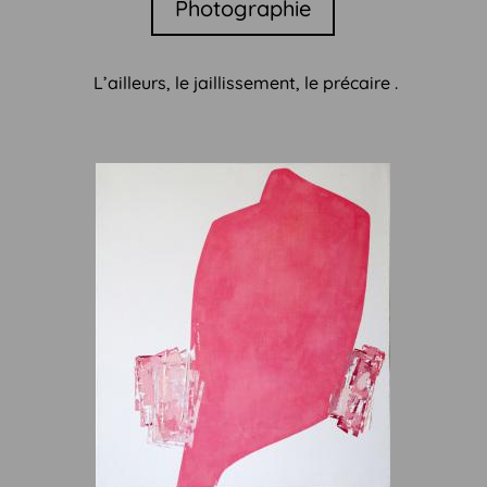
Photographie
L’ailleurs, le jaillissement, le précaire .