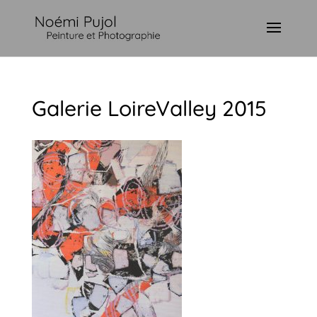
Galerie LoireValley 2015