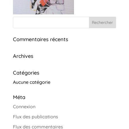
Commentaires récents
Archives
Catégories
Aucune catégorie
Méta
Connexion
Flux des publications
Flux des commentaires