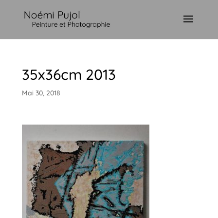
35x36cm 2013
Mai 30, 2018