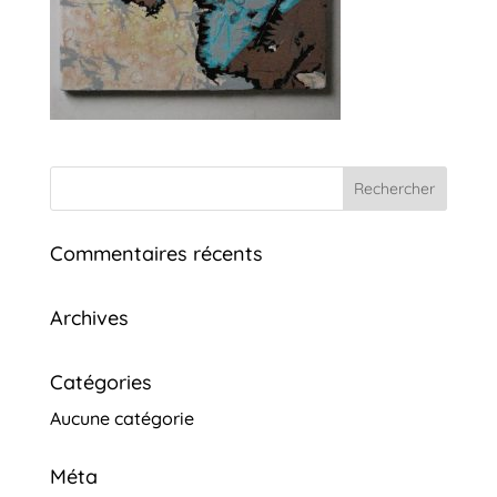
Commentaires récents
Archives
Catégories
Aucune catégorie
Méta